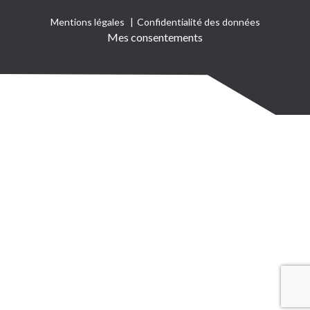
Mentions légales
Confidentialité des données
Mes consentements