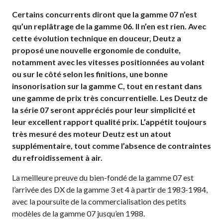
Certains concurrents diront que la gamme 07 n’est
qu’un replâtrage de la gamme 06. Il n’en est rien. Avec
cette évolution technique en douceur, Deutz a
proposé une nouvelle ergonomie de conduite,
notamment avec les vitesses positionnées au volant
ou sur le côté selon les finitions, une bonne
insonorisation sur la gamme C, tout en restant dans
une gamme de prix très concurrentielle. Les Deutz de
la série 07 seront appréciés pour leur simplicité et
leur excellent rapport qualité prix. L’appétit toujours
très mesuré des moteur Deutz est un atout
supplémentaire, tout comme l’absence de contraintes
du refroidissement à air.
La meilleure preuve du bien-fondé de la gamme 07 est
l’arrivée des DX de la gamme 3 et 4 à partir de 1983-1984,
avec la poursuite de la commercialisation des petits
modèles de la gamme 07 jusqu’en 1988.