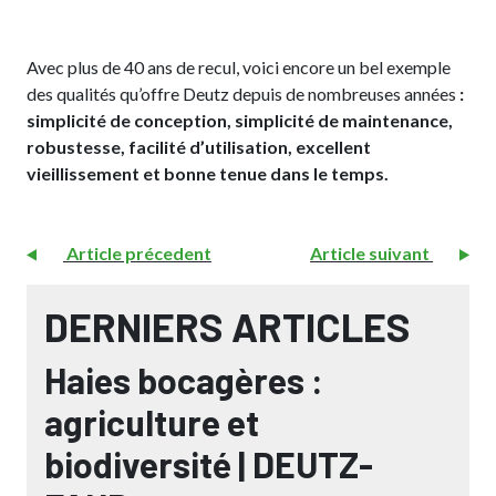
Avec plus de 40 ans de recul, voici encore un bel exemple
des qualités qu’offre Deutz depuis de nombreuses années
:
simplicité de conception, simplicité de maintenance,
robustesse, facilité d’utilisation, excellent
vieillissement et bonne tenue dans le temps.
Article précedent
Article suivant
DERNIERS ARTICLES
Haies bocagères :
agriculture et
biodiversité | DEUTZ-