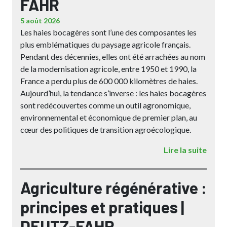
FAHR
5 août 2026
Les haies bocagères sont l’une des composantes les
plus emblématiques du paysage agricole français.
Pendant des décennies, elles ont été arrachées au nom
de la modernisation agricole, entre 1950 et 1990, la
France a perdu plus de 600 000 kilomètres de haies.
Aujourd’hui, la tendance s’inverse : les haies bocagères
sont redécouvertes comme un outil agronomique,
environnemental et économique de premier plan, au
cœur des politiques de transition agroécologique.
Lire la suite
Agriculture régénérative :
principes et pratiques |
DEUTZ-FAHR