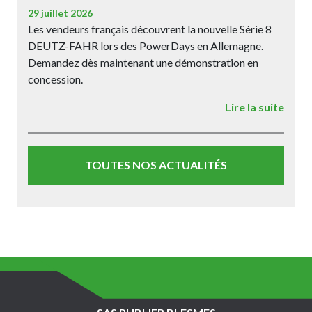
29 juillet 2026
Les vendeurs français découvrent la nouvelle Série 8
DEUTZ-FAHR lors des PowerDays en Allemagne.
Demandez dès maintenant une démonstration en
concession.
Lire la suite
TOUTES NOS ACTUALITÉS