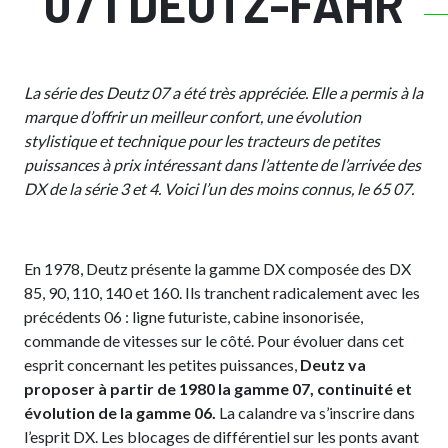
07 I DEUTZ-FAHR
La série des Deutz 07 a été très appréciée. Elle a permis à la
marque d’offrir un meilleur confort, une évolution
stylistique et technique pour les tracteurs de petites
puissances à prix intéressant dans l’attente de l’arrivée des
DX de la série 3 et 4. Voici l’un des moins connus, le 65 07.
En 1978, Deutz présente la gamme DX composée des DX
85, 90, 110, 140 et 160. Ils tranchent radicalement avec les
précédents 06 : ligne futuriste, cabine insonorisée,
commande de vitesses sur le côté. Pour évoluer dans cet
esprit concernant les petites puissances,
Deutz va
proposer à partir de 1980 la gamme 07, continuité et
évolution de la gamme 06.
La calandre va s’inscrire dans
l’esprit DX. Les blocages de différentiel sur les ponts avant