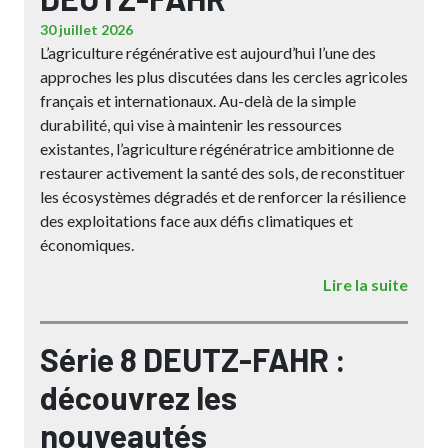
30 juillet 2026
L’agriculture régénérative est aujourd’hui l’une des
approches les plus discutées dans les cercles agricoles
français et internationaux. Au-delà de la simple
durabilité, qui vise à maintenir les ressources
existantes, l’agriculture régénératrice ambitionne de
restaurer activement la santé des sols, de reconstituer
les écosystèmes dégradés et de renforcer la résilience
des exploitations face aux défis climatiques et
économiques.
Lire la suite
Série 8 DEUTZ-FAHR :
découvrez les
nouveautés