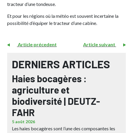
tracteur d’une tondeuse.
Et pour les régions où la météo est souvent incertaine la
possibilité d’équiper le tracteur d’une cabine.
Article précedent
Article suivant
DERNIERS ARTICLES
Haies bocagères :
agriculture et
biodiversité | DEUTZ-
FAHR
5 août 2026
Les haies bocagères sont l’une des composantes les