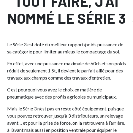
TOUT FAIRE, J’AI
NOMMÉ LE SÉRIE 3
Le Série 3 est doté du meilleur rapport/poids puissance de
sa catégorie pour limiter au mieux le compactage du sol.
En effet, avec une puissance maximale de 60ch et son poids
réduit de seulement 1,5t, il devient le parfait allié pour des
travaux aux champs comme des travaux d’entretien.
C’est pourquoi vous avez le choix en matière de
pneumatique avec des profils agricoles ou municipaux.
Mais le Série 3 n’est pas en reste côté équipement, puisque
vous pouvez retrouver jusqu’à 3 distributeurs, un relevage
avant… et pour la prise de force, on la retrouvera à l’arrière,
à l’avant mais aussi en position ventrale pour équiper le