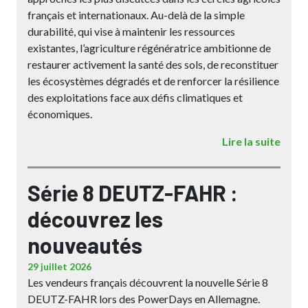
français et internationaux. Au-delà de la simple
durabilité, qui vise à maintenir les ressources
existantes, l’agriculture régénératrice ambitionne de
restaurer activement la santé des sols, de reconstituer
les écosystèmes dégradés et de renforcer la résilience
des exploitations face aux défis climatiques et
économiques.
Lire la suite
Série 8 DEUTZ-FAHR :
découvrez les
nouveautés
29 juillet 2026
Les vendeurs français découvrent la nouvelle Série 8
DEUTZ-FAHR lors des PowerDays en Allemagne.