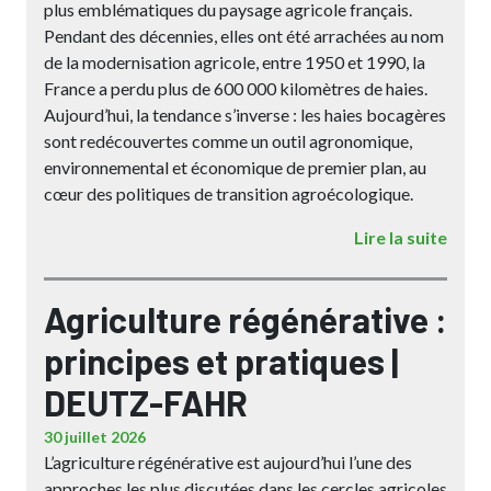
plus emblématiques du paysage agricole français.
Pendant des décennies, elles ont été arrachées au nom
de la modernisation agricole, entre 1950 et 1990, la
France a perdu plus de 600 000 kilomètres de haies.
Aujourd’hui, la tendance s’inverse : les haies bocagères
sont redécouvertes comme un outil agronomique,
environnemental et économique de premier plan, au
cœur des politiques de transition agroécologique.
Lire la suite
Agriculture régénérative :
principes et pratiques |
DEUTZ-FAHR
30 juillet 2026
L’agriculture régénérative est aujourd’hui l’une des
approches les plus discutées dans les cercles agricoles